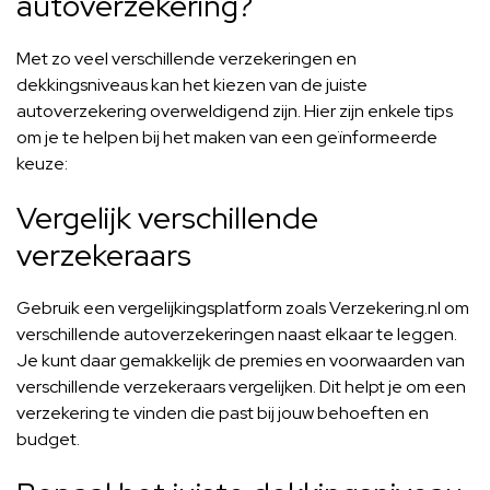
autoverzekering?
Met zo veel verschillende verzekeringen en
dekkingsniveaus kan het kiezen van de juiste
autoverzekering overweldigend zijn. Hier zijn enkele tips
om je te helpen bij het maken van een geïnformeerde
keuze:
Vergelijk verschillende
verzekeraars
Gebruik een vergelijkingsplatform zoals Verzekering.nl om
verschillende autoverzekeringen naast elkaar te leggen.
Je kunt daar gemakkelijk de premies en voorwaarden van
verschillende verzekeraars vergelijken. Dit helpt je om een
verzekering te vinden die past bij jouw behoeften en
budget.