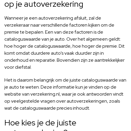
op je autoverzekering
Wanneer je een autoverzekering afsluit, zal de
verzekeraar naar verschillende factoren kijken om de
premie te bepalen. Een van deze factoren is de
cataloguswaarde van je auto. Over het algemeen geldt:
hoe hoger de cataloguswaarde, hoe hoger de premie. Dit
komt omdat duurdere auto’s vaak duurder zijn in
onderhoud en reparatie. Bovendien zijn ze aantrekkelijker
voor diefstal.
Het is daarom belangrijk om de juiste cataloguswaarde van
je auto te weten. Deze informatie kun je vinden op de
website van
verzekering.nl
, waar je ook antwoorden vindt
op veelgestelde vragen over autoverzekeringen, zoals
wat de cataloguswaarde precies inhoudt.
Hoe kies je de juiste