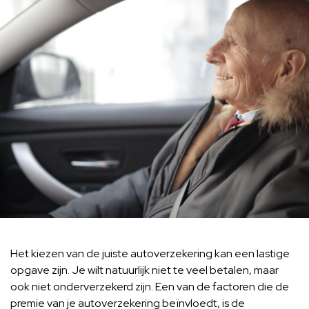
Het kiezen van de juiste autoverzekering kan een lastige
opgave zijn. Je wilt natuurlijk niet te veel betalen, maar
ook niet onderverzekerd zijn. Een van de factoren die de
premie van je autoverzekering beïnvloedt, is de