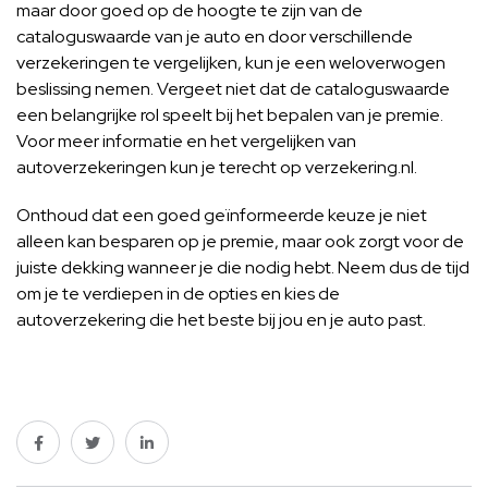
maar door goed op de hoogte te zijn van de
cataloguswaarde van je auto en door verschillende
verzekeringen te vergelijken, kun je een weloverwogen
beslissing nemen. Vergeet niet dat de cataloguswaarde
een belangrijke rol speelt bij het bepalen van je premie.
Voor meer informatie en het vergelijken van
autoverzekeringen kun je terecht op verzekering.nl.
Onthoud dat een goed geïnformeerde keuze je niet
alleen kan besparen op je premie, maar ook zorgt voor de
juiste dekking wanneer je die nodig hebt. Neem dus de tijd
om je te verdiepen in de opties en kies de
autoverzekering die het beste bij jou en je auto past.