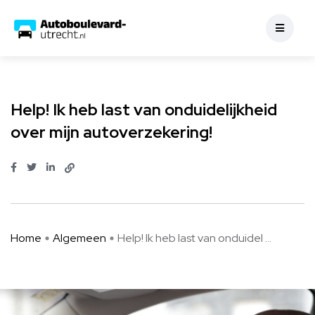
Algemeen
Help! Ik heb last van onduidelijkheid
over mijn autoverzekering!
Home
Algemeen
Help! Ik heb last van onduidel ...