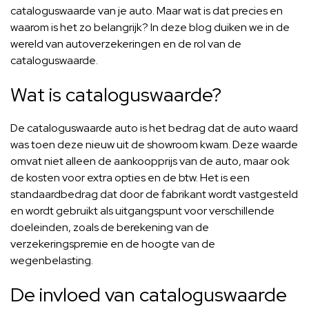
cataloguswaarde van je auto. Maar wat is dat precies en
waarom is het zo belangrijk? In deze blog duiken we in de
wereld van autoverzekeringen en de rol van de
cataloguswaarde.
Wat is cataloguswaarde?
De
cataloguswaarde auto
is het bedrag dat de auto waard
was toen deze nieuw uit de showroom kwam. Deze waarde
omvat niet alleen de aankoopprijs van de auto, maar ook
de kosten voor extra opties en de btw. Het is een
standaardbedrag dat door de fabrikant wordt vastgesteld
en wordt gebruikt als uitgangspunt voor verschillende
doeleinden, zoals de berekening van de
verzekeringspremie en de hoogte van de
wegenbelasting.
De invloed van cataloguswaarde