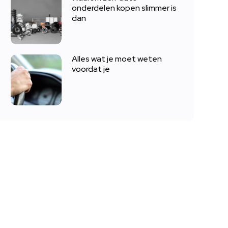
onderdelen kopen slimmer is
dan
Alles wat je moet weten
voordat je