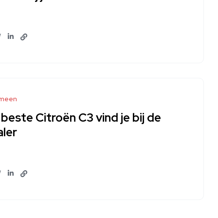
meen
beste Citroën C3 vind je bij de
ler