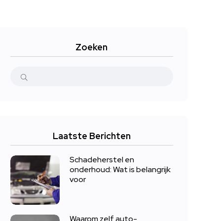
Zoeken
Laatste Berichten
Schadeherstel en
onderhoud: Wat is belangrijk
voor
Waarom zelf auto-