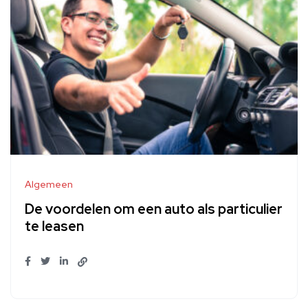
Algemeen
De voordelen om een auto als particulier
te leasen