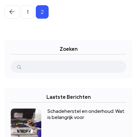
1
2
Zoeken
Laatste Berichten
Schadeherstel en onderhoud: Wat
is belangrijk voor