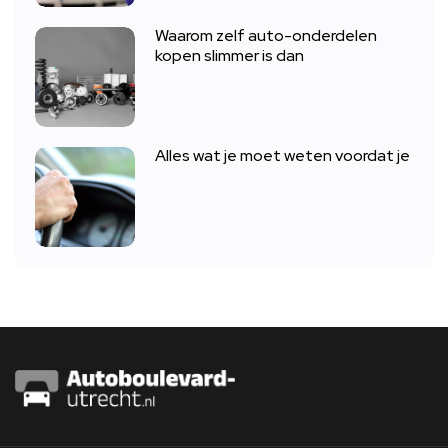
Waarom zelf auto-onderdelen
kopen slimmer is dan
Alles wat je moet weten voordat je