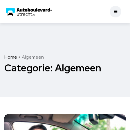
Home
Algemeen
Categorie:
Algemeen